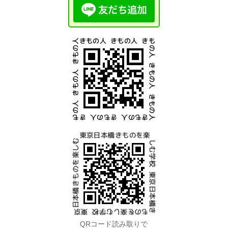
QRコード読み取りで