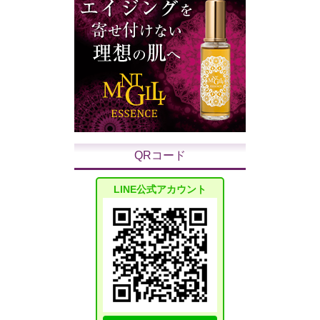
QRコード
LINE公式アカウント