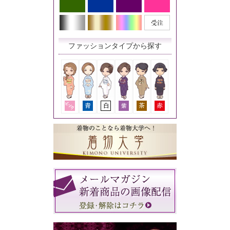
ファッションタイプから探す