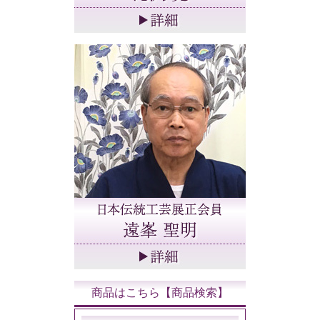
商品はこちら【商品検索】