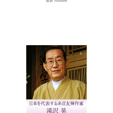
最新 Youtube