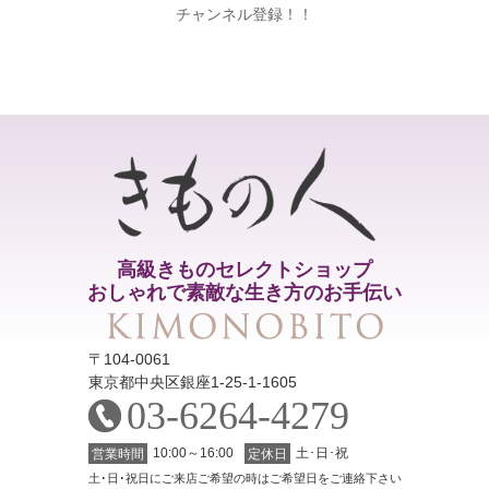
チャンネル登録！！
高級きものセレクトショップ
おしゃれで素敵な生き方のお手伝い
〒104-0061
東京都中央区銀座1-25-1-1605
03-6264-4279
10:00～16:00
土･日･祝
営業時間
定休日
土･日･祝日にご来店ご希望の時はご希望日をご連絡下さい