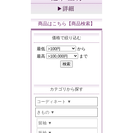
商品はこちら【商品検索】
価格で絞り込む
カテゴリから探す
コーディネート
きもの
留袖
振袖