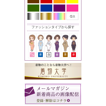
ファッションタイプから探す