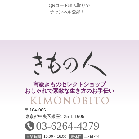
QRコード読み取りで
チャンネル登録！！
高級きものセレクトショップ
おしゃれで素敵な生き方のお手伝い
〒104-0061
東京都中央区銀座1-25-1-1605
03-6264-4279
10:00～16:00
土･日･祝
営業時間
定休日