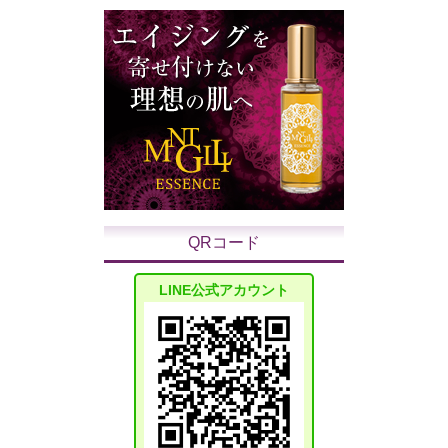
QRコード
LINE公式アカウント