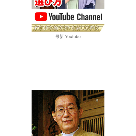
最新 Youtube