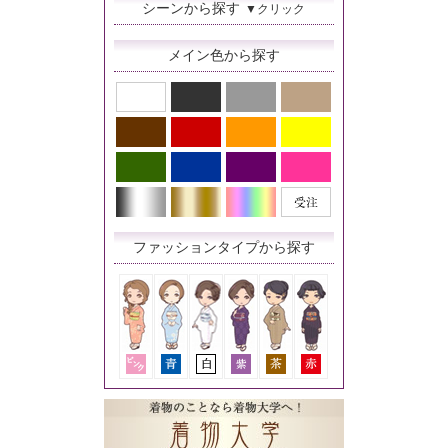
シーンから探す
▼クリック
メイン色から探す
ファッションタイプから探す