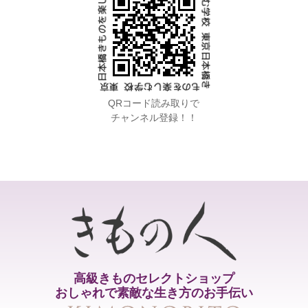
QRコード読み取りで
チャンネル登録！！
高級きものセレクトショップ
おしゃれで素敵な生き方のお手伝い