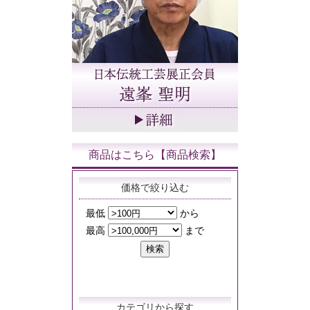
商品はこちら【商品検索】
価格で絞り込む
カテゴリから探す