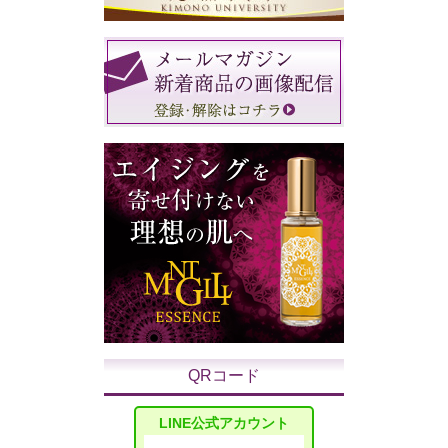
QRコード
LINE公式アカウント