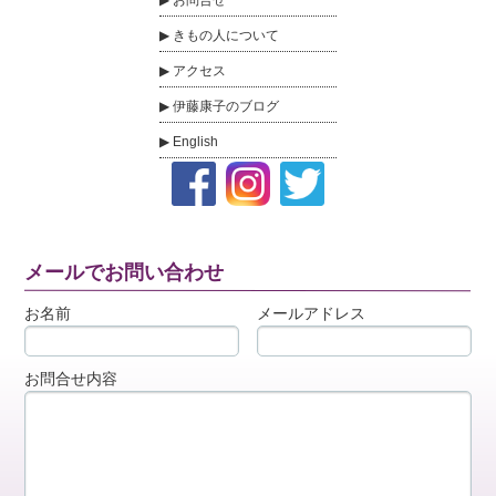
お問合せ
きもの人について
アクセス
伊藤康子のブログ
English
メールでお問い合わせ
お名前
メールアドレス
お問合せ内容