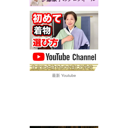
最新 Youtube