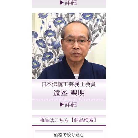
商品はこちら【商品検索】
価格で絞り込む