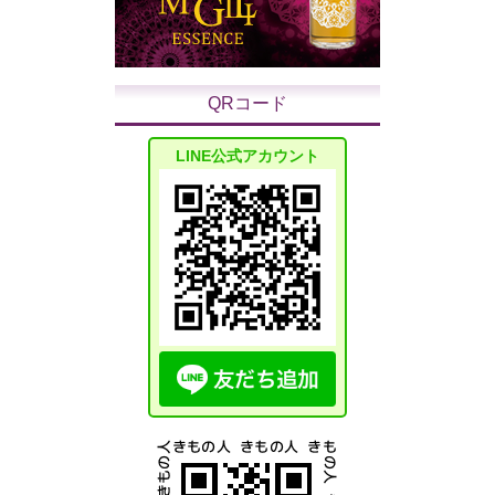
QRコード
LINE公式アカウント