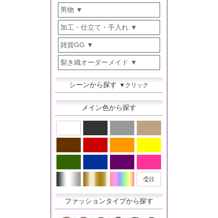
男物
加工・仕立て・手入れ
雑貨GG
裂き織オーダーメイド
シーンから探す
▼クリック
メイン色から探す
ファッションタイプから探す