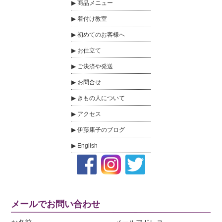
商品メニュー
着付け教室
初めてのお客様へ
お仕立て
ご決済や発送
お問合せ
きもの人について
アクセス
伊藤康子のブログ
English
メールでお問い合わせ