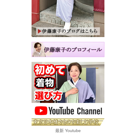
最新 Youtube