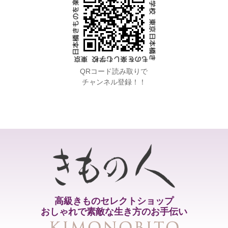
QRコード読み取りで
チャンネル登録！！
高級きものセレクトショップ
おしゃれで素敵な生き方のお手伝い