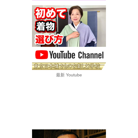
最新 Youtube