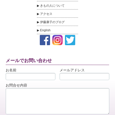
きもの人について
アクセス
伊藤康子のブログ
English
メールでお問い合わせ
お名前
メールアドレス
お問合せ内容