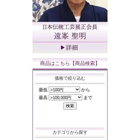
商品はこちら【商品検索】
価格で絞り込む
カテゴリから探す