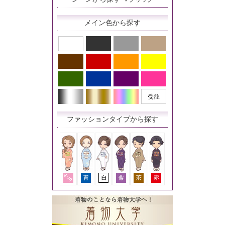
メイン色から探す
ファッションタイプから探す