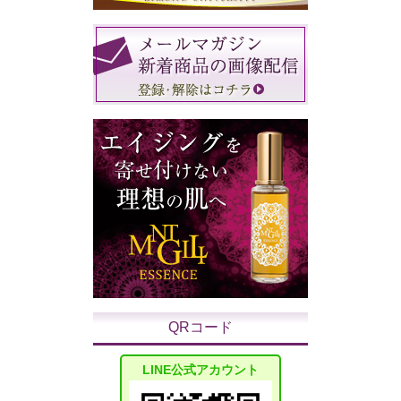
QRコード
LINE公式アカウント